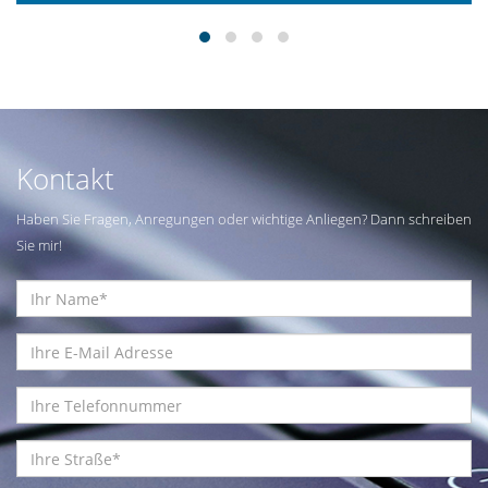
Kontakt
Haben Sie Fragen, Anregungen oder wichtige Anliegen? Dann schreiben
Sie mir!