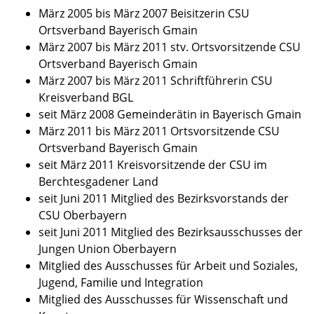
März 2005 bis März 2007 Beisitzerin CSU
Ortsverband Bayerisch Gmain
März 2007 bis März 2011 stv. Ortsvorsitzende CSU
Ortsverband Bayerisch Gmain
März 2007 bis März 2011 Schriftführerin CSU
Kreisverband BGL
seit März 2008 Gemeinderätin in Bayerisch Gmain
März 2011 bis März 2011 Ortsvorsitzende CSU
Ortsverband Bayerisch Gmain
seit März 2011 Kreisvorsitzende der CSU im
Berchtesgadener Land
seit Juni 2011 Mitglied des Bezirksvorstands der
CSU Oberbayern
seit Juni 2011 Mitglied des Bezirksausschusses der
Jungen Union Oberbayern
Mitglied des Ausschusses für Arbeit und Soziales,
Jugend, Familie und Integration
Mitglied des Ausschusses für Wissenschaft und