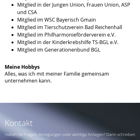
Mitglied in der Jungen Union, Frauen Union, ASP
und CSA
Mitglied im WSC Bayerisch Gmain
Mitglied im Tierschutzverein Bad Reichenhall
Mitglied im Philharmonieförderverein e.V.
Mitglied in der Kinderkrebshilfe TS-BGL e.V.
Mitglied im Generationenbund BGL
Meine Hobbys
Alles, was ich mit meiner Familie gemeinsam
unternehmen kann.
Kontakt
Haben Sie Fragen, Anregungen oder wichtige Anliegen? Dann schreiben