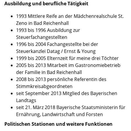
Ausbildung und berufliche Tätigkeit
1993 Mittlere Reife an der Mädchenrealschule St.
Zeno in Bad Reichenhall
1993 bis 1996 Ausbildung zur
Steuerfachangestellten
1996 bis 2004 Fachangestellte bei der
Steuerkanzlei Datag / Ernst & Young
1999 bis 2005 Elternzeit für meine drei Töchter
2005 bis 2013 Mitarbeit im Gastronomiebetrieb
der Familie in Bad Reichenhall
2008 bis 2013 persönliche Referentin des
Stimmkreisabgeordneten
seit September 2013 Mitglied des Bayerischen
Landtags
seit 21. März 2018 Bayerische Staatsministerin für
Ernährung, Landwirtschaft und Forsten
Politischen Stationen und weitere Funktionen