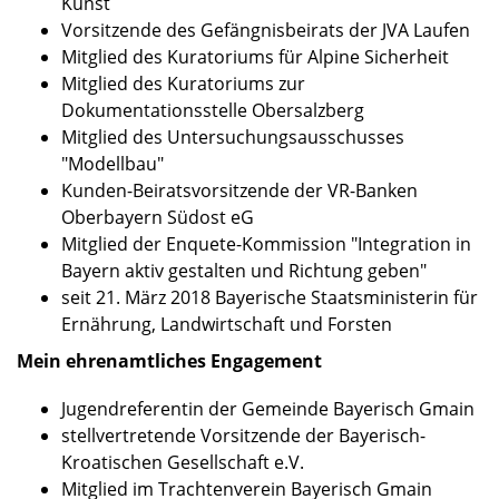
Kunst
Vorsitzende des Gefängnisbeirats der JVA Laufen
Mitglied des Kuratoriums für Alpine Sicherheit
Mitglied des Kuratoriums zur
Dokumentationsstelle Obersalzberg
Mitglied des Untersuchungsausschusses
"Modellbau"
Kunden-Beiratsvorsitzende der VR-Banken
Oberbayern Südost eG
Mitglied der Enquete-Kommission "Integration in
Bayern aktiv gestalten und Richtung geben"
seit 21. März 2018 Bayerische Staatsministerin für
Ernährung, Landwirtschaft und Forsten
Mein ehrenamtliches Engagement
Jugendreferentin der Gemeinde Bayerisch Gmain
stellvertretende Vorsitzende der Bayerisch-
Kroatischen Gesellschaft e.V.
Mitglied im Trachtenverein Bayerisch Gmain