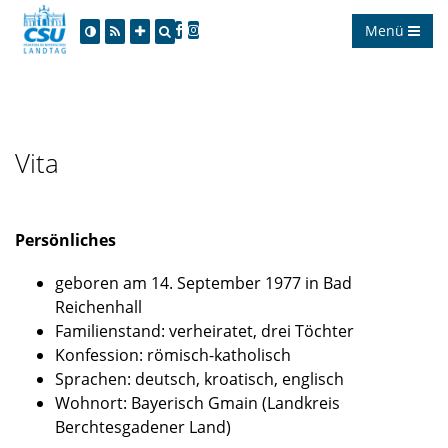
Menü
Vita
Persönliches
geboren am 14. September 1977 in Bad
Reichenhall
Familienstand: verheiratet, drei Töchter
Konfession: römisch-katholisch
Sprachen: deutsch, kroatisch, englisch
Wohnort: Bayerisch Gmain (Landkreis
Berchtesgadener Land)